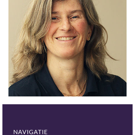
NAVIGATIE